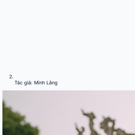
Tác giả: Minh Lăng