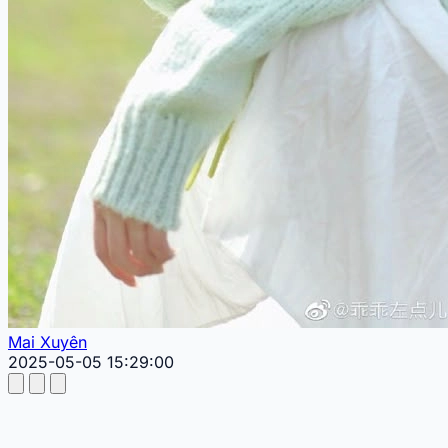
Mai Xuyên
2025-05-05 15:29:00