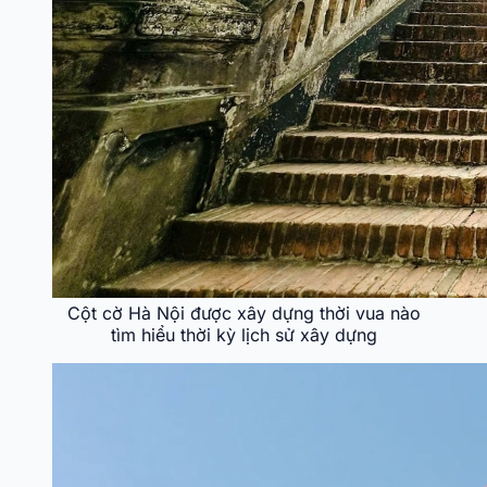
Cột cờ Hà Nội được xây dựng thời vua nào
tìm hiểu thời kỳ lịch sử xây dựng