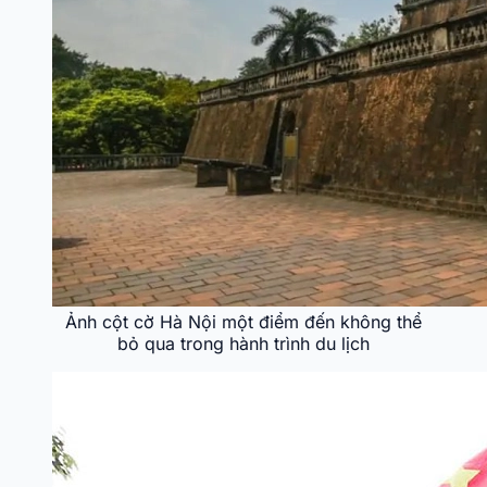
Ảnh cột cờ Hà Nội một điểm đến không thể
bỏ qua trong hành trình du lịch