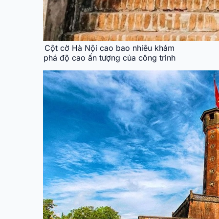
Cột cờ Hà Nội cao bao nhiêu khám
phá độ cao ấn tượng của công trình