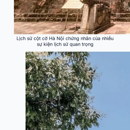
Lịch sử cột cờ Hà Nội chứng nhân của nhiều
sự kiện lịch sử quan trọng