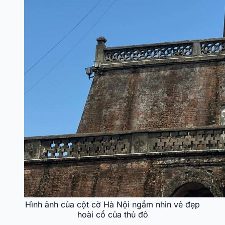
Hình ảnh của cột cờ Hà Nội ngắm nhìn vẻ đẹp
hoài cổ của thủ đô