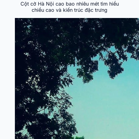
Cột cờ Hà Nội cao bao nhiêu mét tìm hiểu
chiều cao và kiến trúc đặc trưng