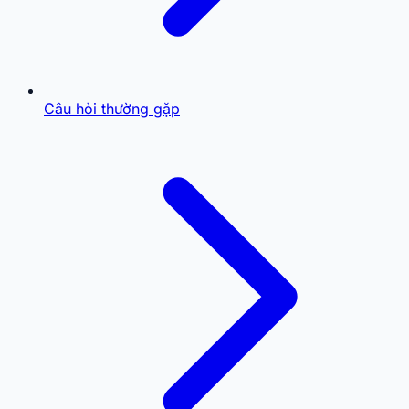
Câu hỏi thường gặp