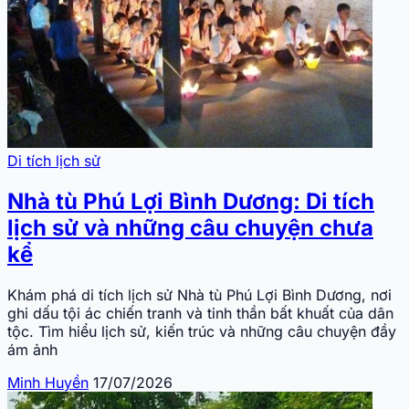
Di tích lịch sử
Nhà tù Phú Lợi Bình Dương: Di tích
lịch sử và những câu chuyện chưa
kể
Khám phá di tích lịch sử Nhà tù Phú Lợi Bình Dương, nơi
ghi dấu tội ác chiến tranh và tinh thần bất khuất của dân
tộc. Tìm hiểu lịch sử, kiến trúc và những câu chuyện đầy
ám ảnh
Minh Huyền
17/07/2026