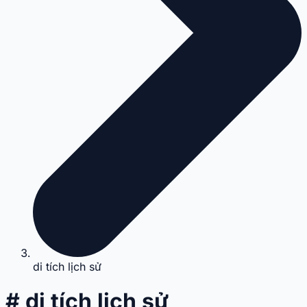
di tích lịch sử
# di tích lịch sử