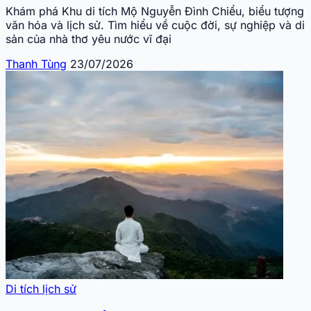
Khám phá Khu di tích Mộ Nguyễn Đình Chiểu, biểu tượng
văn hóa và lịch sử. Tìm hiểu về cuộc đời, sự nghiệp và di
sản của nhà thơ yêu nước vĩ đại
Thanh Tùng
23/07/2026
Di tích lịch sử