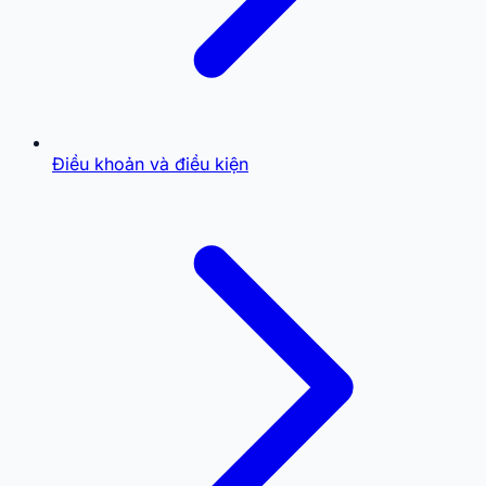
Điều khoản và điều kiện