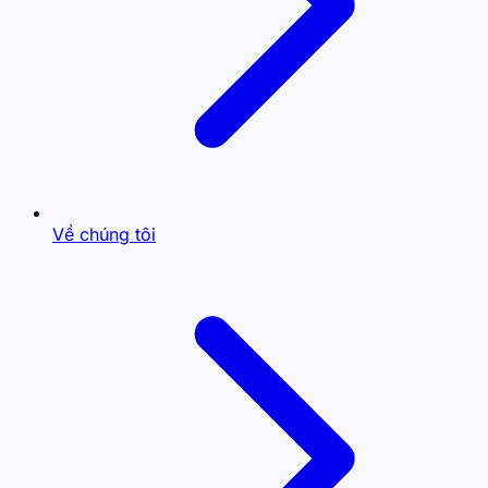
Về chúng tôi