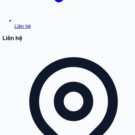
Liên hệ
Liên hệ