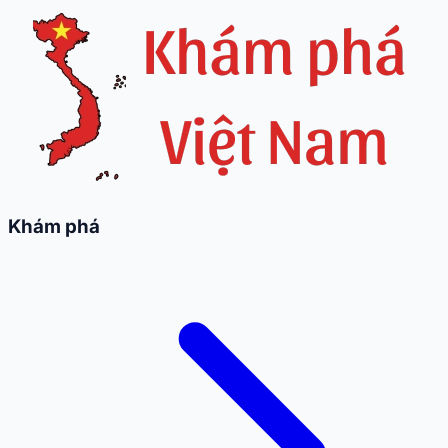
Khám phá