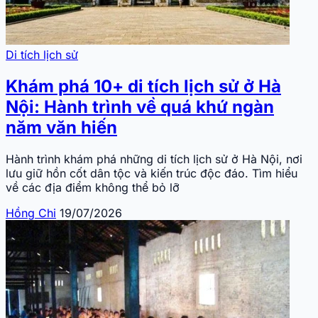
Di tích lịch sử
Khám phá 10+ di tích lịch sử ở Hà
Nội: Hành trình về quá khứ ngàn
năm văn hiến
Hành trình khám phá những di tích lịch sử ở Hà Nội, nơi
lưu giữ hồn cốt dân tộc và kiến trúc độc đáo. Tìm hiểu
về các địa điểm không thể bỏ lỡ
Hồng Chi
19/07/2026