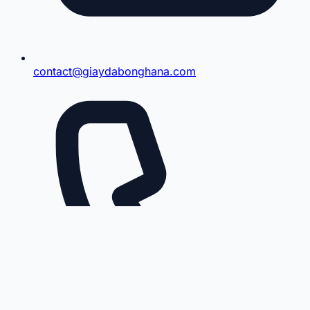
contact@giaydabonghana.com