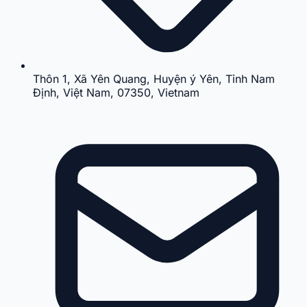
Thôn 1, Xã Yên Quang, Huyện ý Yên, Tỉnh Nam
Định, Việt Nam, 07350, Vietnam