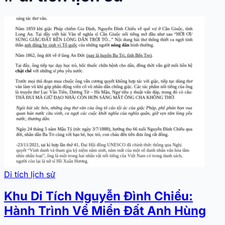
Di tích lịch sử
Khu Di Tích Nguyễn Đình Chiểu:
Hành Trình Về Miền Đất Anh Hùng