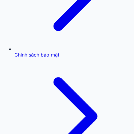
Chính sách bảo mật