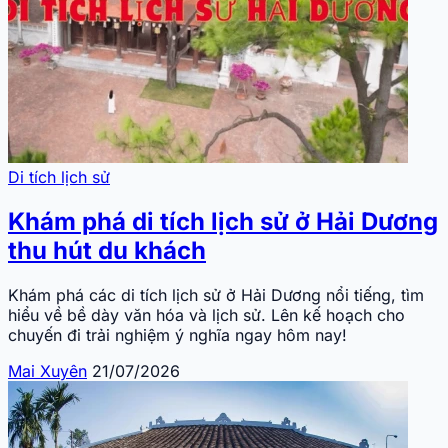
Di tích lịch sử
Khám phá di tích lịch sử ở Hải Dương
thu hút du khách
Khám phá các di tích lịch sử ở Hải Dương nổi tiếng, tìm
hiểu về bề dày văn hóa và lịch sử. Lên kế hoạch cho
chuyến đi trải nghiệm ý nghĩa ngay hôm nay!
Mai Xuyên
21/07/2026