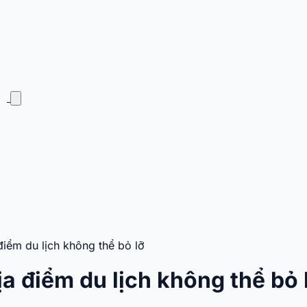
iểm du lịch không thể bỏ lỡ
 điểm du lịch không thể bỏ 