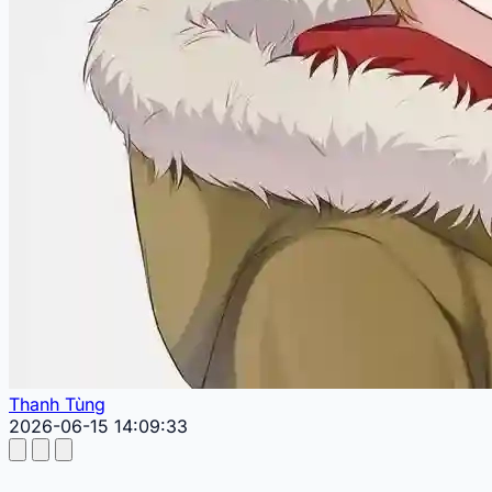
Thanh Tùng
2026-06-15 14:09:33