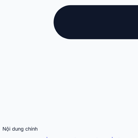
Nội dung chính