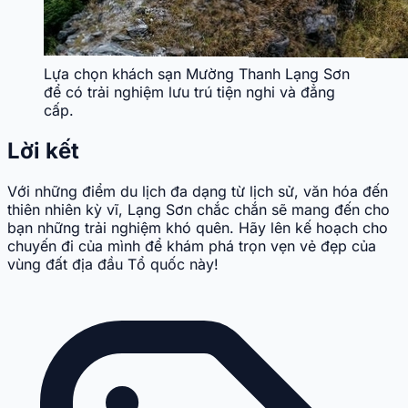
Lựa chọn khách sạn Mường Thanh Lạng Sơn
để có trải nghiệm lưu trú tiện nghi và đẳng
cấp.
Lời kết
Với những điểm du lịch đa dạng từ lịch sử, văn hóa đến
thiên nhiên kỳ vĩ, Lạng Sơn chắc chắn sẽ mang đến cho
bạn những trải nghiệm khó quên. Hãy lên kế hoạch cho
chuyến đi của mình để khám phá trọn vẹn vẻ đẹp của
vùng đất địa đầu Tổ quốc này!