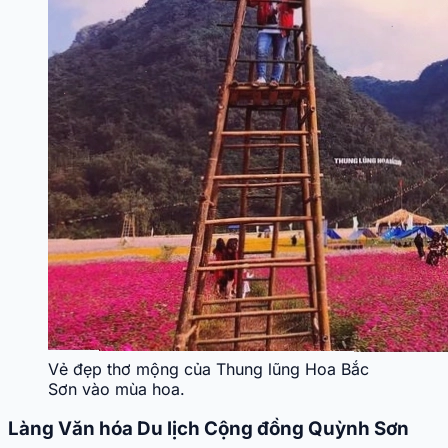
Vẻ đẹp thơ mộng của Thung lũng Hoa Bắc
Sơn vào mùa hoa.
Làng Văn hóa Du lịch Cộng đồng Quỳnh Sơn