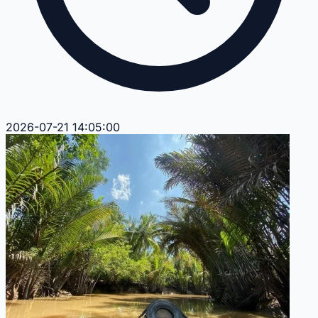
2026-07-21 14:05:00