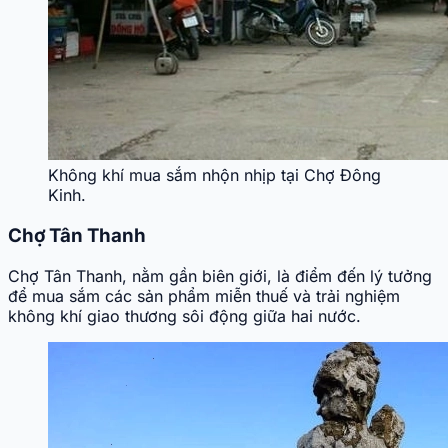
Không khí mua sắm nhộn nhịp tại Chợ Đông
Kinh.
Chợ Tân Thanh
Chợ Tân Thanh, nằm gần biên giới, là điểm đến lý tưởng
để mua sắm các sản phẩm miễn thuế và trải nghiệm
không khí giao thương sôi động giữa hai nước.