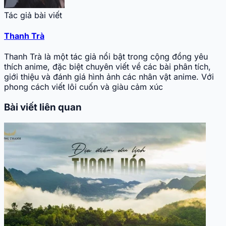
Tác giả bài viết
Thanh Trà
Thanh Trà là một tác giả nổi bật trong cộng đồng yêu
thích anime, đặc biệt chuyên viết về các bài phân tích,
giới thiệu và đánh giá hình ảnh các nhân vật anime. Với
phong cách viết lôi cuốn và giàu cảm xúc
Bài viết liên quan