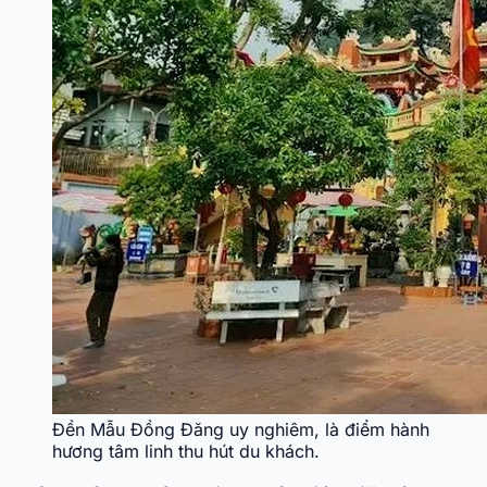
Đền Mẫu Đồng Đăng uy nghiêm, là điểm hành
hương tâm linh thu hút du khách.