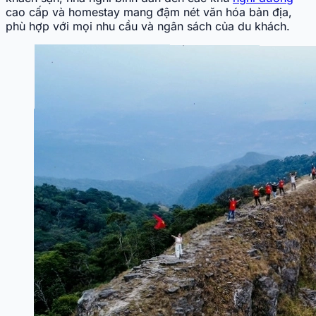
cao cấp và homestay mang đậm nét văn hóa bản địa,
phù hợp với mọi nhu cầu và ngân sách của du khách.