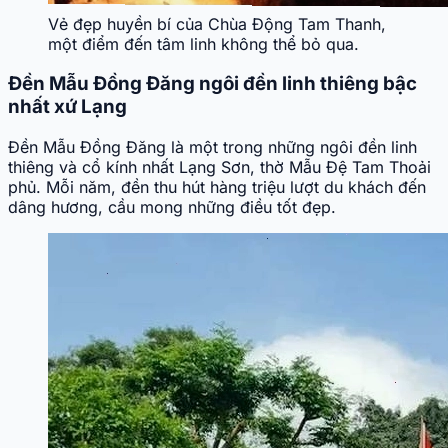
Vẻ đẹp huyền bí của Chùa Động Tam Thanh,
một điểm đến tâm linh không thể bỏ qua.
Đền Mẫu Đồng Đăng ngôi đền linh thiêng bậc
nhất xứ Lạng
Đền Mẫu Đồng Đăng là một trong những ngôi đền linh
thiêng và cổ kính nhất Lạng Sơn, thờ Mẫu Đệ Tam Thoải
phủ. Mỗi năm, đền thu hút hàng triệu lượt du khách đến
dâng hương, cầu mong những điều tốt đẹp.