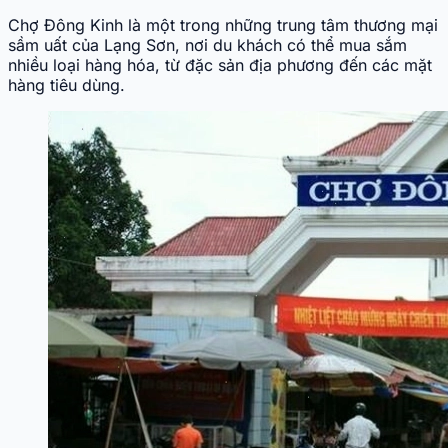
Chợ Đông Kinh là một trong những trung tâm thương mại
sầm uất của Lạng Sơn, nơi du khách có thể mua sắm
nhiều loại hàng hóa, từ đặc sản địa phương đến các mặt
hàng tiêu dùng.