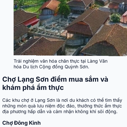
Trải nghiệm văn hóa chân thực tại Làng Văn
hóa Du lịch Cộng đồng Quỳnh Sơn.
Chợ Lạng Sơn điểm mua sắm và
khám phá ẩm thực
Các khu chợ ở Lạng Sơn là nơi du khách có thể tìm thấy
những món quà lưu niệm độc đáo, thưởng thức ẩm thực
địa phương hấp dẫn và cảm nhận không khí sôi động.
Chợ Đông Kinh