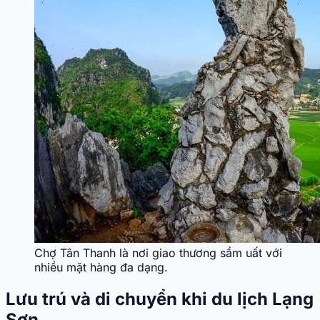
Chợ Tân Thanh là nơi giao thương sầm uất với
nhiều mặt hàng đa dạng.
Lưu trú và di chuyển khi du lịch Lạng
Sơn