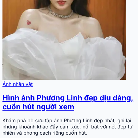
Ảnh nhân vật
Hình ảnh Phương Linh đẹp dịu dàng,
cuốn hút người xem
Khám phá bộ sưu tập ảnh Phương Linh đẹp nhất, ghi lại
những khoảnh khắc đầy cảm xúc, nổi bật với nét đẹp tự
nhiên và phong cách riêng cuốn hút.