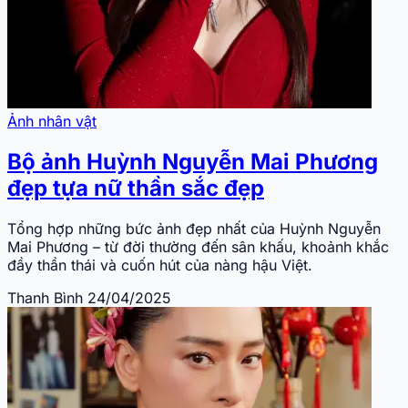
Ảnh nhân vật
Bộ ảnh Huỳnh Nguyễn Mai Phương
đẹp tựa nữ thần sắc đẹp
Tổng hợp những bức ảnh đẹp nhất của Huỳnh Nguyễn
Mai Phương – từ đời thường đến sân khấu, khoảnh khắc
đầy thần thái và cuốn hút của nàng hậu Việt.
Thanh Bình
24/04/2025