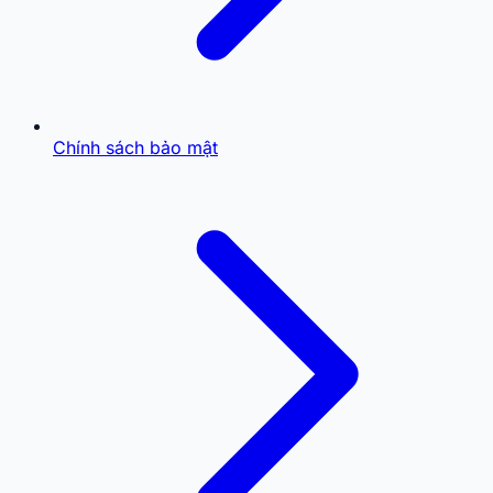
Chính sách bảo mật