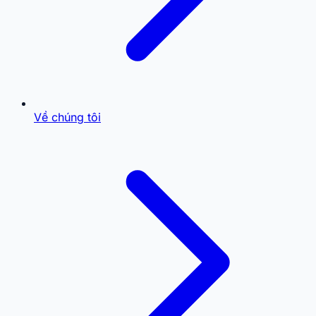
Về chúng tôi