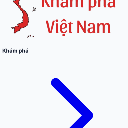
Khám phá