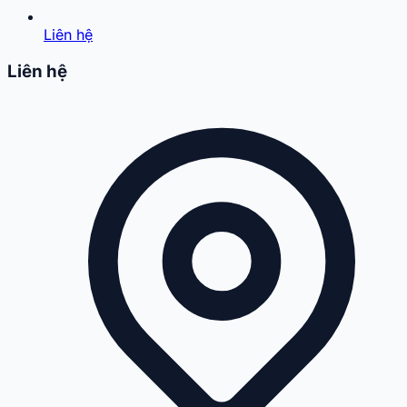
Liên hệ
Liên hệ