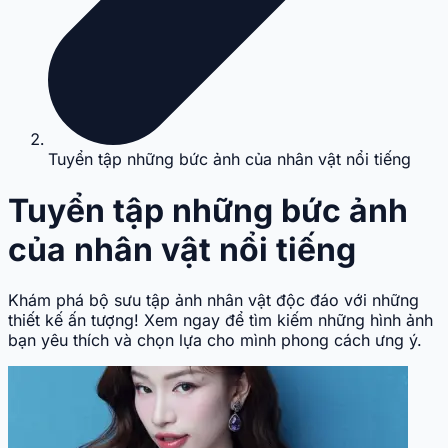
Tuyển tập những bức ảnh của nhân vật nổi tiếng
Tuyển tập những bức ảnh
của nhân vật nổi tiếng
Khám phá bộ sưu tập ảnh nhân vật độc đáo với những
thiết kế ấn tượng! Xem ngay để tìm kiếm những hình ảnh
bạn yêu thích và chọn lựa cho mình phong cách ưng ý.