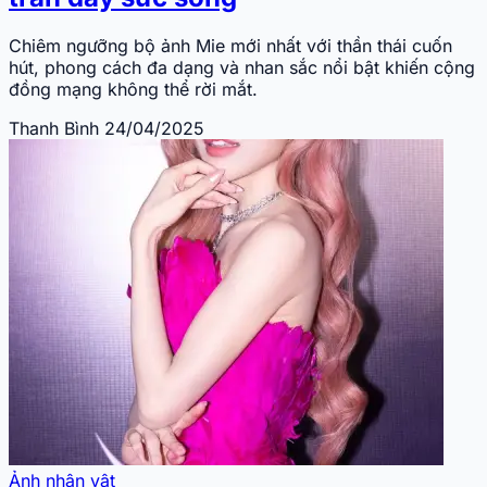
Chiêm ngưỡng bộ ảnh Mie mới nhất với thần thái cuốn
hút, phong cách đa dạng và nhan sắc nổi bật khiến cộng
đồng mạng không thể rời mắt.
Thanh Bình
24/04/2025
Ảnh nhân vật