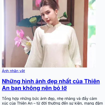
Ảnh nhân vật
Những hình ảnh đẹp nhất của Thiên
An bạn không nên bỏ lỡ
Tổng hợp những bức ảnh đẹp, nhẹ nhàng và đầy cảm
xúc của Thiên An – từ đời thường đến sự kiện, mang đậm