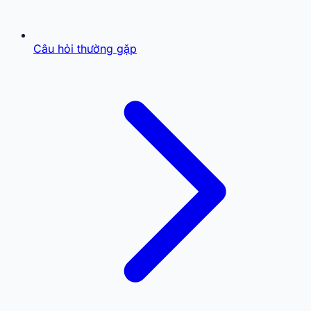
Câu hỏi thường gặp