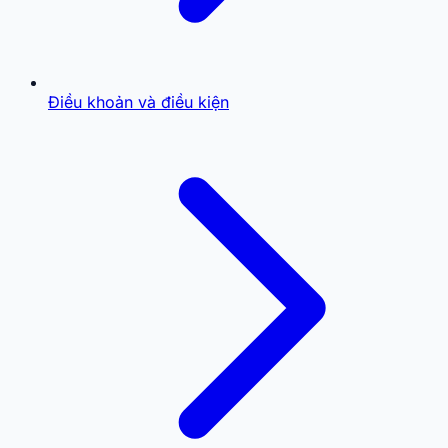
Điều khoản và điều kiện