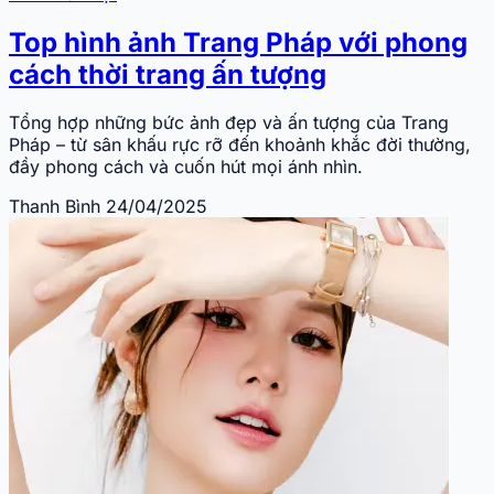
Top hình ảnh Trang Pháp với phong
cách thời trang ấn tượng
Tổng hợp những bức ảnh đẹp và ấn tượng của Trang
Pháp – từ sân khấu rực rỡ đến khoảnh khắc đời thường,
đầy phong cách và cuốn hút mọi ánh nhìn.
Thanh Bình
24/04/2025