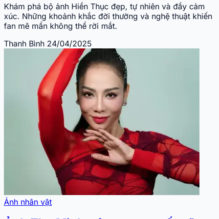
Khám phá bộ ảnh Hiền Thục đẹp, tự nhiên và đầy cảm
xúc. Những khoảnh khắc đời thường và nghệ thuật khiến
fan mê mẩn không thể rời mắt.
Thanh Bình
24/04/2025
Ảnh nhân vật