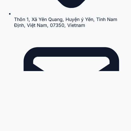
Thôn 1, Xã Yên Quang, Huyện ý Yên, Tỉnh Nam
Định, Việt Nam, 07350, Vietnam