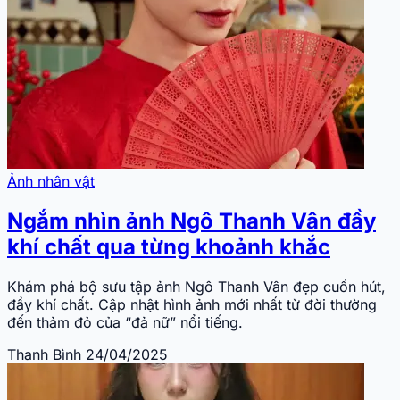
Ảnh nhân vật
Ngắm nhìn ảnh Ngô Thanh Vân đầy
khí chất qua từng khoảnh khắc
Khám phá bộ sưu tập ảnh Ngô Thanh Vân đẹp cuốn hút,
đầy khí chất. Cập nhật hình ảnh mới nhất từ đời thường
đến thảm đỏ của “đả nữ” nổi tiếng.
Thanh Bình
24/04/2025