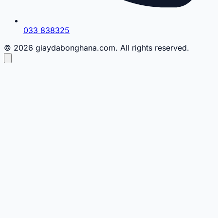
033 838325
© 2026 giaydabonghana.com. All rights reserved.