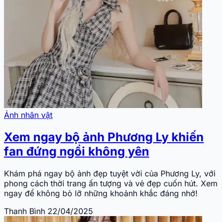
Ảnh nhân vật
Xem ngay bộ ảnh Phương Ly khiến
fan đứng ngồi không yên
Khám phá ngay bộ ảnh đẹp tuyệt vời của Phương Ly, với
phong cách thời trang ấn tượng và vẻ đẹp cuốn hút. Xem
ngay để không bỏ lỡ những khoảnh khắc đáng nhớ!
Thanh Bình
22/04/2025