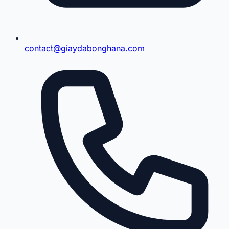
contact@giaydabonghana.com