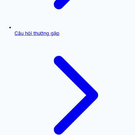
Câu hỏi thường gặp