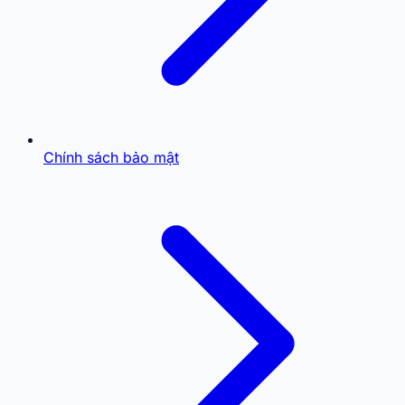
Chính sách bảo mật