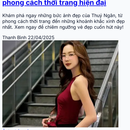
phong cách thời trang hiện đại
Khám phá ngay những bức ảnh đẹp của Thuý Ngân, từ
phong cách thời trang đến những khoảnh khắc xinh đẹp
nhất. Xem ngay để chiêm ngưỡng vẻ đẹp cuốn hút này!
Thanh Bình
22/04/2025