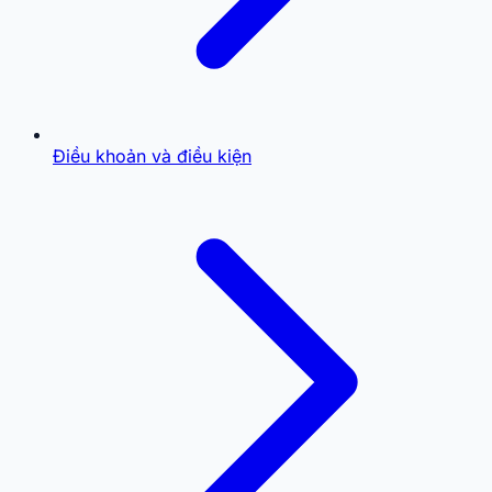
Điều khoản và điều kiện