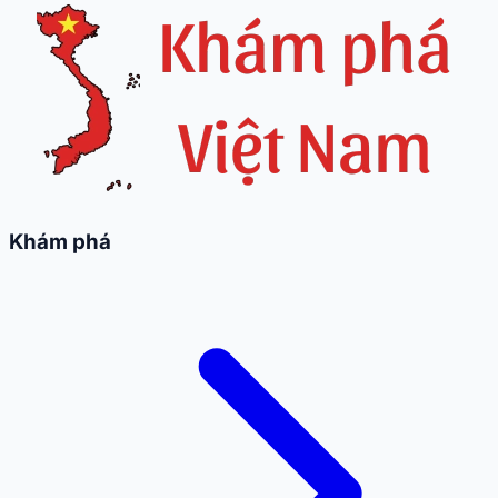
Khám phá