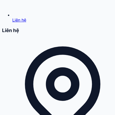
Liên hệ
Liên hệ