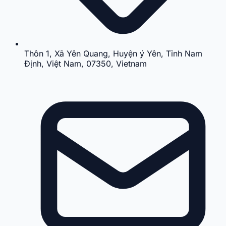
Thôn 1, Xã Yên Quang, Huyện ý Yên, Tỉnh Nam
Định, Việt Nam, 07350, Vietnam