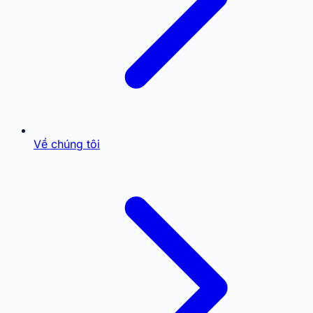
Về chúng tôi